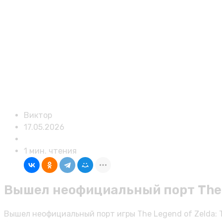
Виктор
17.05.2026
Публикации
1 мин. чтения
Вышел неофициальный порт The Le
Вышел неофициальный порт игры The Legend of Zelda: T