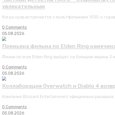
увлекательным
Когда нуар встречается с мультфильмами 1930-х годов
0 Comments
05.08.2026
Премьера фильма по Elden Ring намечена
Фильм по игре Elden Ring выйдет на большие экраны 3 
0 Comments
05.08.2026
Коллаборация Overwatch и Diablo 4 воз
Компания Blizzard Entertainment официально раскрыла 
0 Comments
05.08.2026