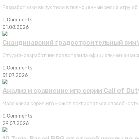
Разработчики выпустили в полноценный релиз игру об
0 Comments
01.08.2026
Скандинавский градостроительный симу
Студия-разработчик представила официальный анонси
0 Comments
31.07.2026
Анализ и сравнение игр серии Call of Du
Мало какая серия игр может похвастаться способность
0 Comments
29.07.2026
10 Turn-Based RPG от старой школы до 