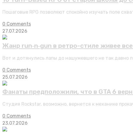
Пошаговые RPG позволяют спокойно изучать поле схва
0 Comments
27.07.2026
Жанр run‑n‑gun в ретро-стиле живее все
Вот и дотянулись лапы до нашумевшего не так давно п
0 Comments
25.07.2026
Фанаты предположили, что в GTA 6 верне
Студия Rockstar, возможно, вернется к механике прока
0 Comments
23.07.2026