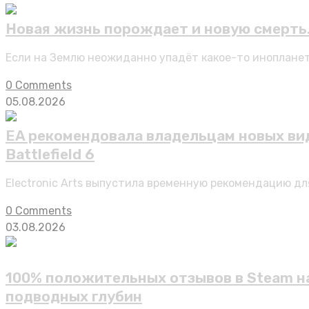
Новая жизнь порождает и новую смерть.
Если на Землю неожиданно упадёт какое-то иноплане
0 Comments
05.08.2026
EA рекомендовала владельцам новых вид
Battlefield 6
Electronic Arts выпустила временную рекомендацию для
0 Comments
03.08.2026
100% положительных отзывов в Steam на 
подводных глубин