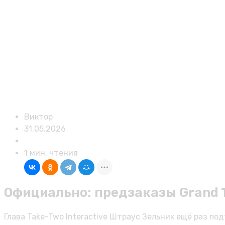
Виктор
31.05.2026
Публикации
1 мин. чтения
Официально: предзаказы Grand T
Глава Take-Two Interactive Штраус Зельник ещё раз п